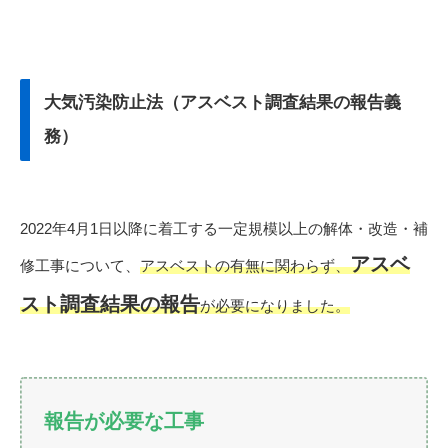
大気汚染防止法（アスベスト調査結果の報告義
務）
2022年4月1日以降に着工する一定規模以上の解体・改造・補
アスベ
修工事について、
アスベストの有無に関わらず、
スト調査結果の報告
が必要になりました。
報告が必要な工事