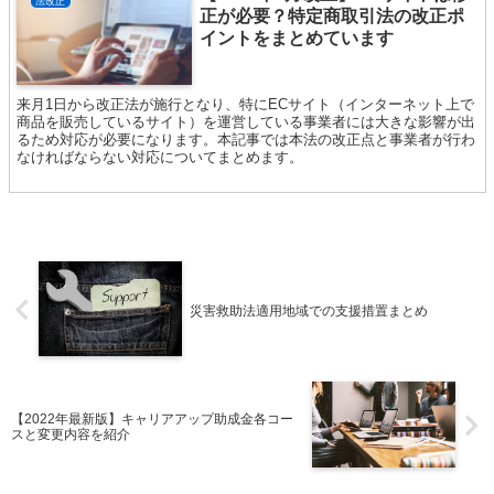
法改正
正が必要？特定商取引法の改正ポ
イントをまとめています
来月1日から改正法が施行となり、特にECサイト（インターネット上で
商品を販売しているサイト）を運営している事業者には大きな影響が出
るため対応が必要になります。本記事では本法の改正点と事業者が行わ
なければならない対応についてまとめます。
災害救助法適用地域での支援措置まとめ
【2022年最新版】キャリアアップ助成金各コー
スと変更内容を紹介