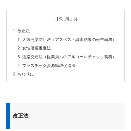
目次
改正法
大気汚染防止法（アスベスト調査結果の報告義務）
女性活躍推進法
道路交通法（従業員へのアルコールチェック義務）
プラスチック資源循環促進法
おわりに
改正法