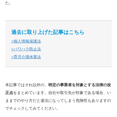
た。
過去に取り上げた記事
はこちら
○個人情報保護法
○パワハラ防止法
○育児介護休業法
本記事ではそれ以外の、
特定の事業者を対象とする法律の改
正点
をまとめています。自社や取引先が対象である場合、い
ままでのやり方だと違法になってしまう危険性もありますの
でチェックしてみてください。