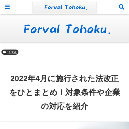
法改正
2022年4月に施行された法改正
をひとまとめ！対象条件や企業
の対応を紹介