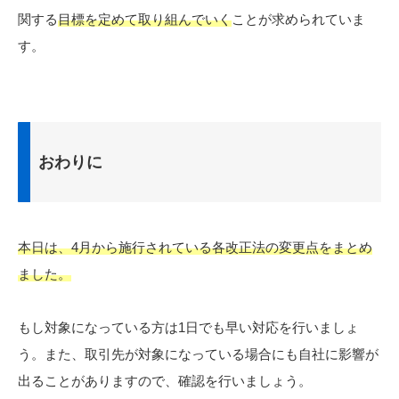
関する
目標を定めて取り組んでいく
ことが求められていま
す。
おわりに
本日は、4月から施行されている各改正法の変更点をまとめ
ました。
もし対象になっている方は1日でも早い対応を行いましょ
う。また、取引先が対象になっている場合にも自社に影響が
出ることがありますので、確認を行いましょう。