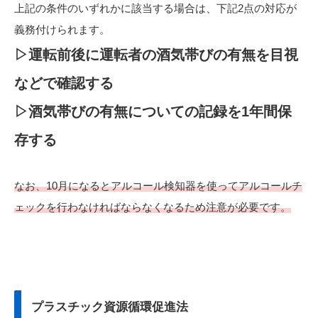
上記の条件のいずれかに該当する場合は、下記2点の対応が
義務付けられます。
▷運転前後に運転者の酒気帯びの有無を目視
などで確認する
▷酒気帯びの有無についての記録を1年間保
存する
なお、10月になるとアルコール検知器を使ってアルコールチ
ェックを行わなければならなくなるため注意が必要です。
プラスチック資源循環促進法