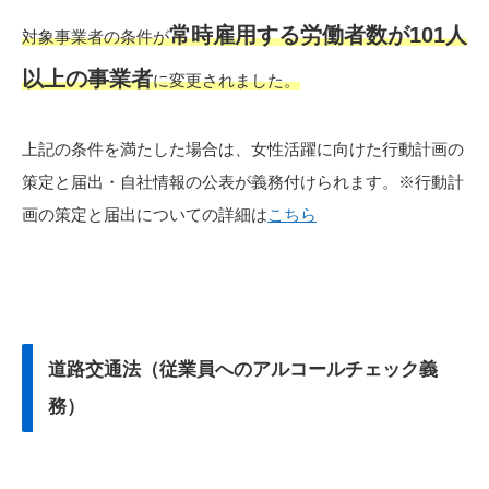
常時雇用する労働者数が101人
対象事業者の条件が
以上の事業者
に変更されました。
上記の条件を満たした場合は、女性活躍に向けた行動計画の
策定と届出・自社情報の公表が義務付けられます。※行動計
画の策定と届出についての詳細は
こちら
道路交通法（従業員へのアルコールチェック義
務）