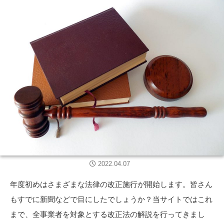
2022.04.07
年度初めはさまざまな法律の改正施行が開始します。皆さん
もすでに新聞などで目にしたでしょうか？当サイトではこれ
まで、全事業者を対象とする改正法の解説を行ってきまし