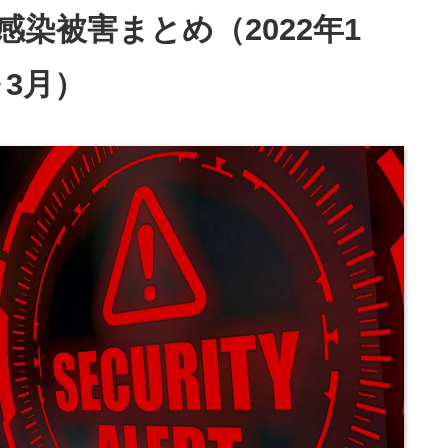
」感染被害まとめ（2022年1
3月）