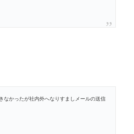
きなかったが社内外へなりすましメールの送信