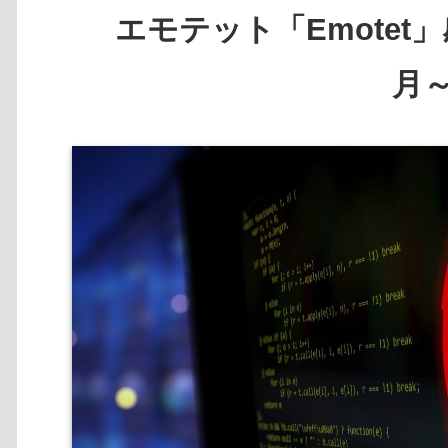
エモテット「Emotet
月～