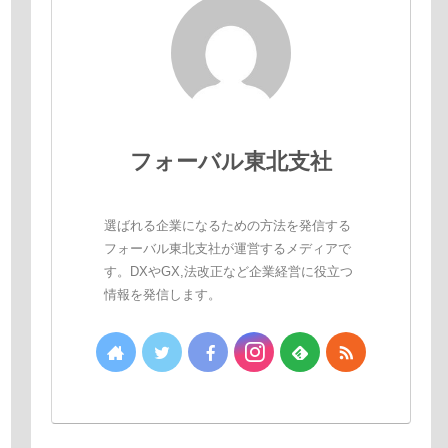
フォーバル東北支社
選ばれる企業になるための方法を発信する
フォーバル東北支社が運営するメディアで
す。DXやGX,法改正など企業経営に役立つ
情報を発信します。