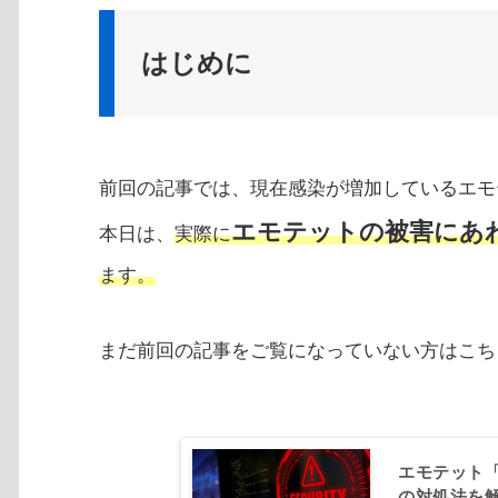
はじめに
前回の記事では、現在感染が増加しているエモテ
エモテットの被害にあ
本日は、
実際に
ます。
まだ前回の記事をご覧になっていない方はこち
エモテット「
の対処法を