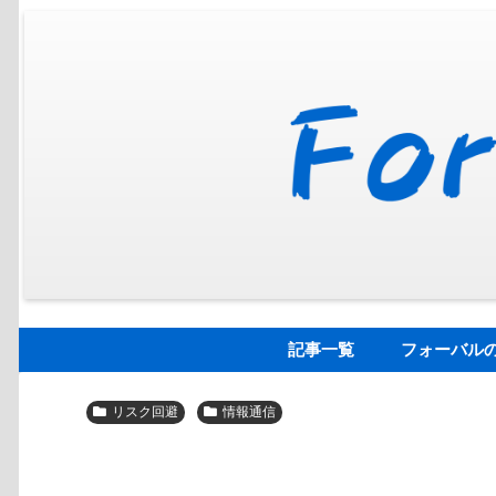
記事一覧
フォーバル
リスク回避
情報通信