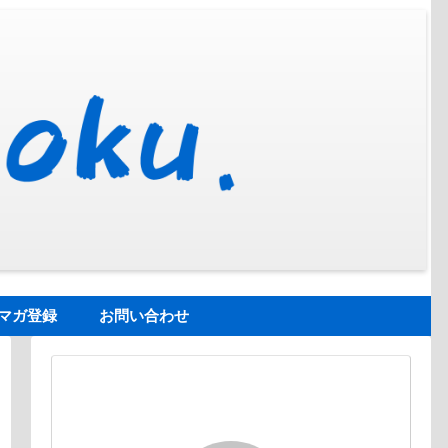
マガ登録
お問い合わせ