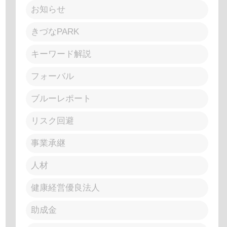
お知らせ
きづなPARK
キーワード解説
フォーバル
ブルーレポート
リスク回避
事業承継
人材
健康経営優良法人
助成金